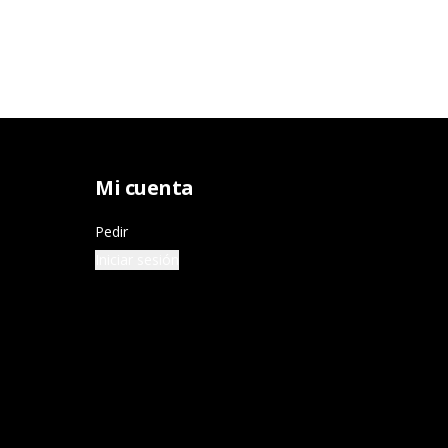
Mi cuenta
Pedir
Iniciar sesión