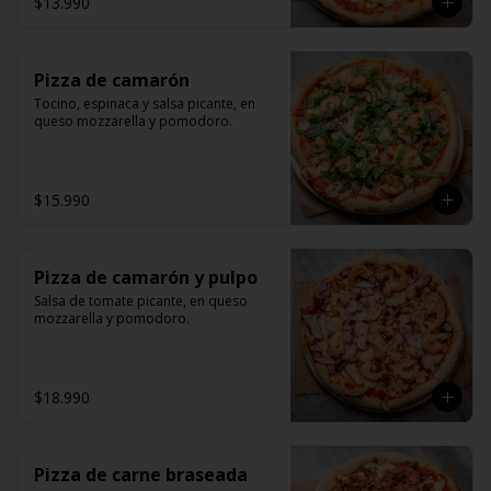
$13.990
Pizza de camarón
Tocino, espinaca y salsa picante, en 
queso mozzarella y pomodoro.
$15.990
Pizza de camarón y pulpo
Salsa de tomate picante, en queso 
mozzarella y pomodoro.
$18.990
Pizza de carne braseada