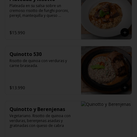
Plateada en su salsa sobre un 
cremoso risotto de funghi porcini, 
perejil, mantequilla y queso 
parmesano.
$15.990
Quinotto 530
Risotto de quinoa con verduras y 
carne braseada.
$13.990
Quinotto y Berenjenas
Vegetariano. Risotto de quinoa con 
verduras, berenjenas asadas y 
gratinadas con queso de cabra