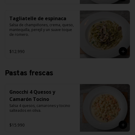
Tagliatelle de espinaca
Salsa de champiñones, crema, queso, 
mantequilla, perejil y un suave toque 
de romero.
$12.990
Pastas frescas
Gnocchi 4 Quesos y
Camarón Tocino
Salsa 4 quesos, camarones y tocino 
salteados en oliva.
$15.990