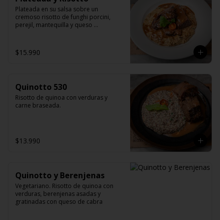
Plateada en su salsa sobre un 
cremoso risotto de funghi porcini, 
perejil, mantequilla y queso 
parmesano.
$15.990
Quinotto 530
Risotto de quinoa con verduras y 
carne braseada.
$13.990
Quinotto y Berenjenas
Vegetariano. Risotto de quinoa con 
verduras, berenjenas asadas y 
gratinadas con queso de cabra