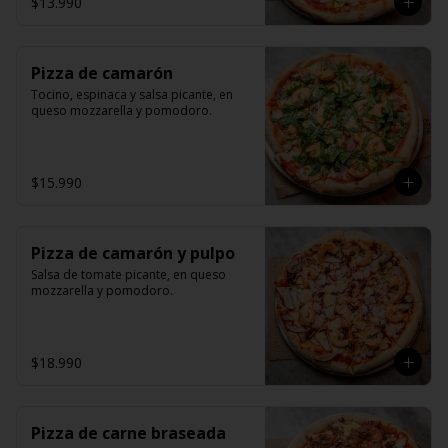
$13.990
Pizza de camarón
Tocino, espinaca y salsa picante, en 
queso mozzarella y pomodoro.
$15.990
Pizza de camarón y pulpo
Salsa de tomate picante, en queso 
mozzarella y pomodoro.
$18.990
Pizza de carne braseada