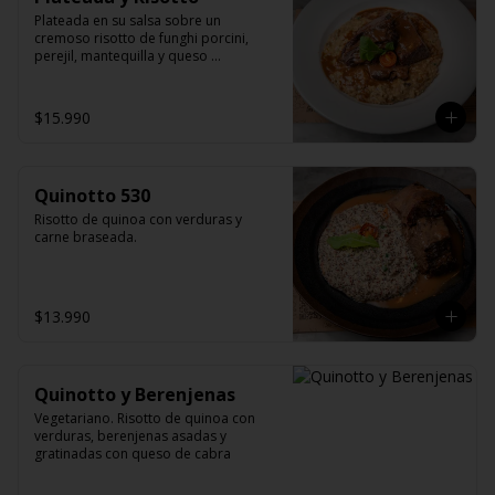
Plateada en su salsa sobre un 
cremoso risotto de funghi porcini, 
perejil, mantequilla y queso 
parmesano.
$15.990
Quinotto 530
Risotto de quinoa con verduras y 
carne braseada.
$13.990
Quinotto y Berenjenas
Vegetariano. Risotto de quinoa con 
verduras, berenjenas asadas y 
gratinadas con queso de cabra