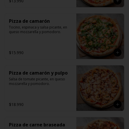
$13.990
Pizza de camarón
Tocino, espinaca y salsa picante, en 
queso mozzarella y pomodoro.
$15.990
Pizza de camarón y pulpo
Salsa de tomate picante, en queso 
mozzarella y pomodoro.
$18.990
Pizza de carne braseada