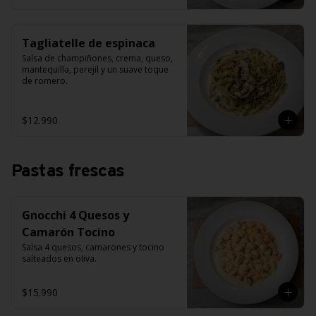
Tagliatelle de espinaca
Salsa de champiñones, crema, queso, 
mantequilla, perejil y un suave toque 
de romero.
$12.990
Pastas frescas
Gnocchi 4 Quesos y
Camarón Tocino
Salsa 4 quesos, camarones y tocino 
salteados en oliva.
$15.990