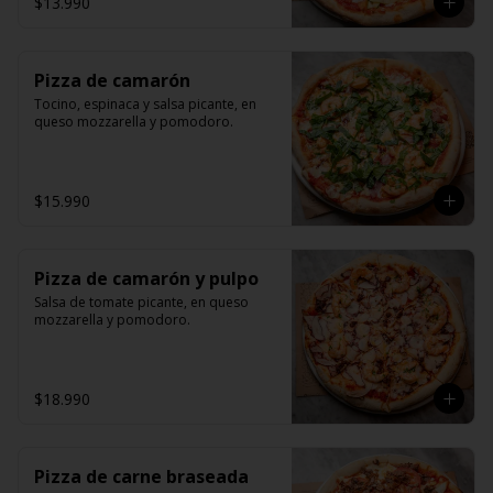
$13.990
Pizza de camarón
Tocino, espinaca y salsa picante, en 
queso mozzarella y pomodoro.
$15.990
Pizza de camarón y pulpo
Salsa de tomate picante, en queso 
mozzarella y pomodoro.
$18.990
Pizza de carne braseada