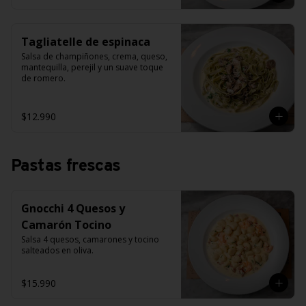
Tagliatelle de espinaca
Salsa de champiñones, crema, queso, 
mantequilla, perejil y un suave toque 
de romero.
$12.990
Pastas frescas
Gnocchi 4 Quesos y
Camarón Tocino
Salsa 4 quesos, camarones y tocino 
salteados en oliva.
$15.990