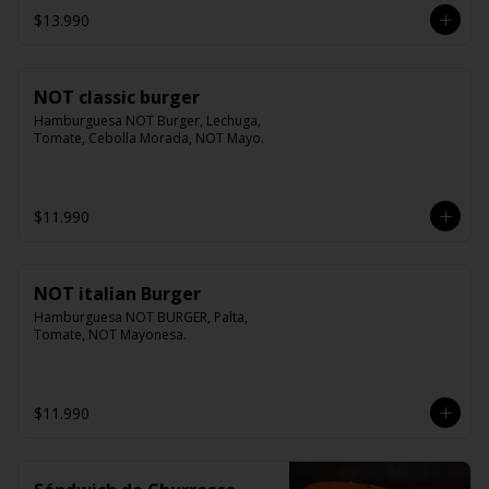
$13.990
NOT classic burger
Hamburguesa NOT Burger, Lechuga, 
Tomate, Cebolla Morada, NOT Mayo.
$11.990
NOT italian Burger
Hamburguesa NOT BURGER, Palta, 
Tomate, NOT Mayonesa.
$11.990