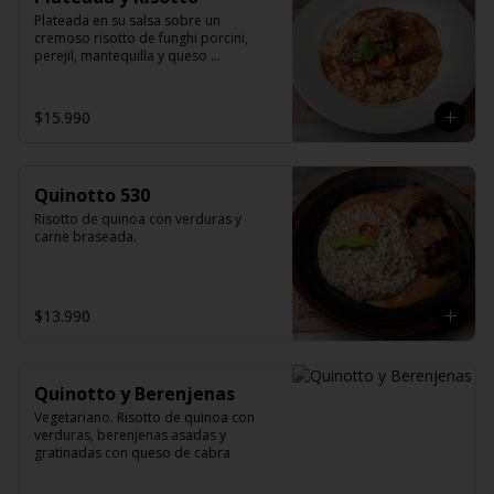
Plateada en su salsa sobre un 
cremoso risotto de funghi porcini, 
perejil, mantequilla y queso 
parmesano.
$15.990
Quinotto 530
Risotto de quinoa con verduras y 
carne braseada.
$13.990
Quinotto y Berenjenas
Vegetariano. Risotto de quinoa con 
verduras, berenjenas asadas y 
gratinadas con queso de cabra